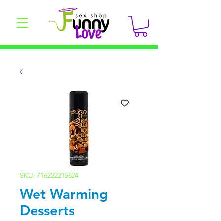
SKU: 716222215824
Wet Warming
Desserts