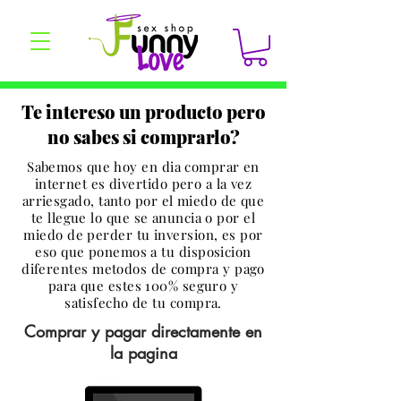
Te intereso un producto pero
no sabes si comprarlo?
Sabemos que hoy en dia comprar en
internet es divertido pero a la vez
arriesgado, tanto por el miedo de que
te llegue lo que se anuncia o por el
miedo de perder tu inversion, es por
eso que ponemos a tu disposicion
diferentes metodos de compra y pago
para que estes 100% seguro y
satisfecho de tu compra.
Comprar y pagar directamente en
la pagina