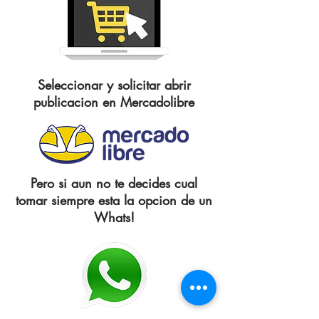
Seleccionar y solicitar abrir
publicacion en Mercadolibre
Pero si aun no te decides cual
tomar siempre esta la opcion de un
Whats!