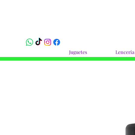
Juguetes
Lenceria