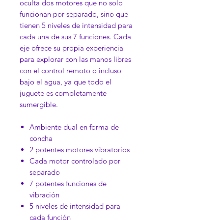
oculta dos motores que no solo
funcionan por separado, sino que
tienen 5 niveles de intensidad para
cada una de sus 7 funciones. Cada
eje ofrece su propia experiencia
para explorar con las manos libres
con el control remoto o incluso
bajo el agua, ya que todo el
juguete es completamente
sumergible.
Ambiente dual en forma de
concha
2 potentes motores vibratorios
Cada motor controlado por
separado
7 potentes funciones de
vibración
5 niveles de intensidad para
cada función