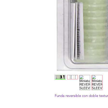
Funda reversible con doble textur