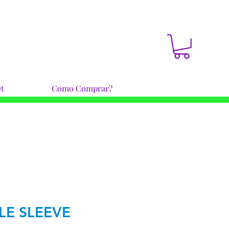
t
Como Comprar?
LE SLEEVE