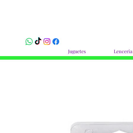
Juguetes
Lenceria