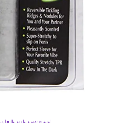
a, brilla en la obscuridad