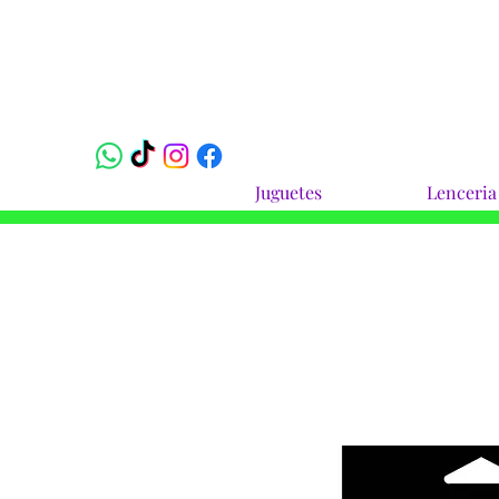
Juguetes
Lenceria