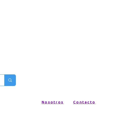
Nosotros
Contacto