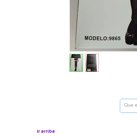
Ir arriba