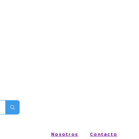
Nosotros
Contacto