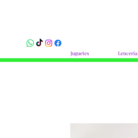
Juguetes
Lenceria