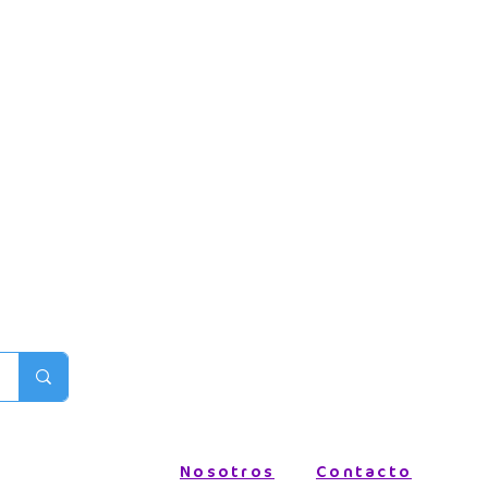
Nosotros
Contacto