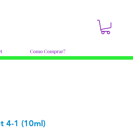
t
Como Comprar?
t 4-1 (10ml)