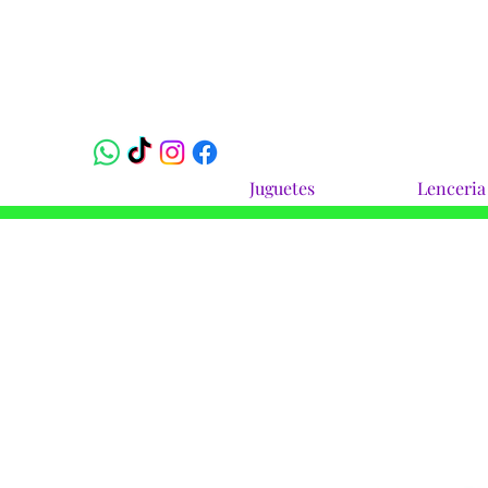
Juguetes
Lenceria