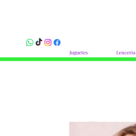
Juguetes
Lenceria