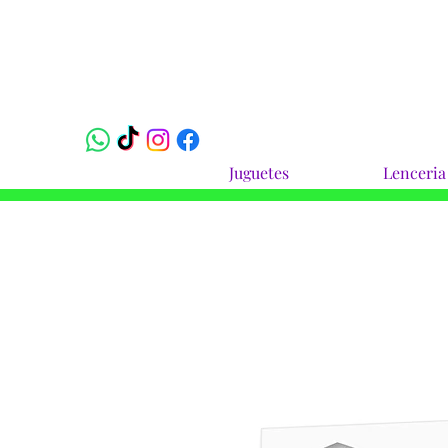
Juguetes
Lenceria