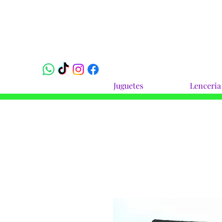
Juguetes
Lenceria