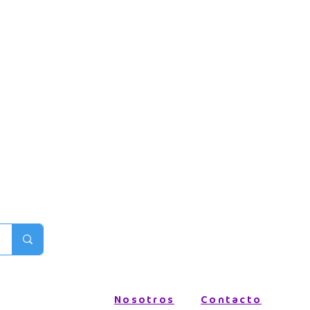
Nosotros
Contacto