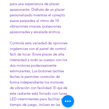
para una experiencia de placer
apasionante. Disfrute de un placer
personalizado mientras el conejito
suave parpadea al ritmo de 10
vibraciones vivaces, pulsaciones
apasionadas y escalada erótica.
Controle esta variedad de opciones
orgásmicas con el panel de control
fácil de tocar. Envíe placer de alta
intensidad a todo su cuerpo con los
dos motores poderosamente
estimulantes; Los botones táctiles
fáciles le permiten controlar de
forma independiente los motores
de vibración con facilidad. El eje de
este radiante está forrado con luces
LED intermitentes para facilitar el
tiempo de juego, incluso en las