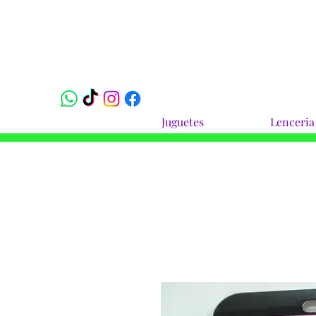
Juguetes
Lenceria