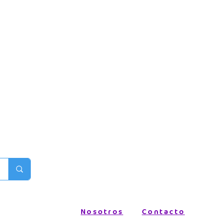
Nosotros
Contacto