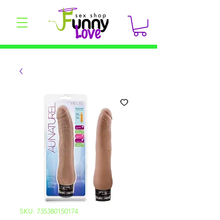
SKU: 735380150174