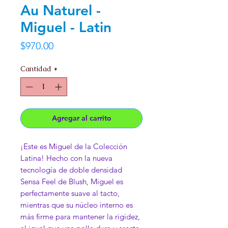
Au Naturel -
Miguel - Latin
Precio
$970.00
Cantidad
*
Agregar al carrito
¡Este es Miguel de la Colección
Latina! Hecho con la nueva
tecnología de doble densidad
Sensa Feel de Blush, Miguel es
perfectamente suave al tacto,
mientras que su núcleo interno es
más firme para mantener la rigidez,