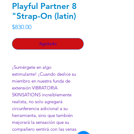
Playful Partner 8
"Strap-On (latin)
Precio
$830.00
Agotado
¡Sumérgete en algo
estimulante! ¡Cuando deslice su
miembro en nuestra funda de
extensión VIBRATORIA
SKINSATIONS increíblemente
realista, no solo agregará
circunferencia adicional a su
herramienta, sino que también
mejorará la sensación que su
compañero sentirá con las venas